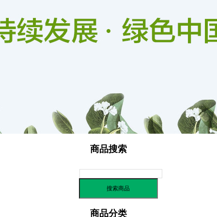
信用评价
商品搜索
商品分类